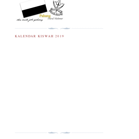
KALENDAR KISWAH 2019