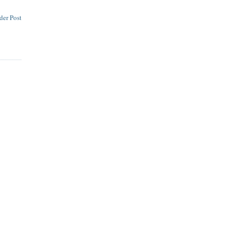
der Post