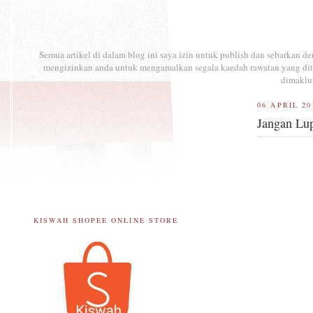
Semua artikel di dalam blog ini saya izin untuk publish dan sebarkan 
mengizinkan anda untuk mengamalkan segala kaedah rawatan yang ditul
dimaklu
06 APRIL 20
Jangan Lu
KISWAH SHOPEE ONLINE STORE