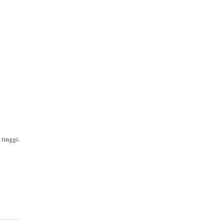
 tinggi.