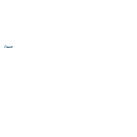
Share