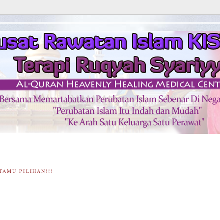
TAMU PILIHAN!!!