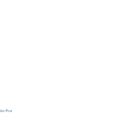
der Post