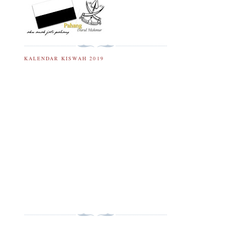
KALENDAR KISWAH 2019