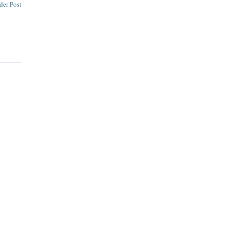
der Post