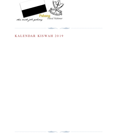
KALENDAR KISWAH 2019