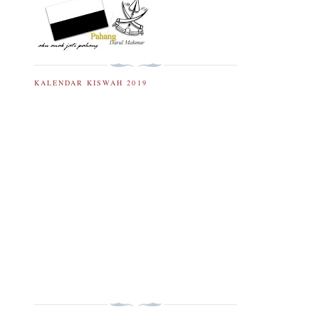
KALENDAR KISWAH 2019