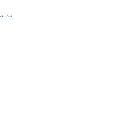
der Post