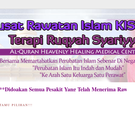
kan Semua Pesakit Yang Telah Menerima Rawatan 
TAMU PILIHAN!!!