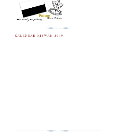
KALENDAR KISWAH 2019