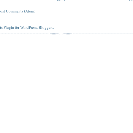
Post Comments (Atom)