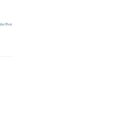
der Post