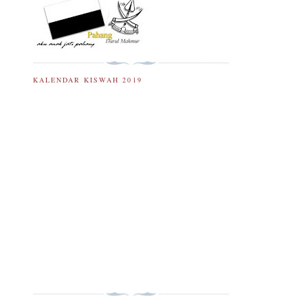
KALENDAR KISWAH 2019