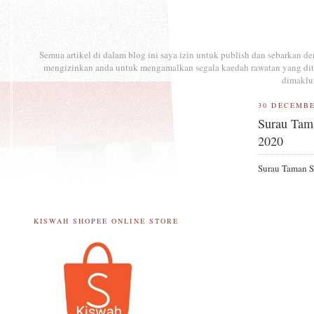
Semua artikel di dalam blog ini saya izin untuk publish dan sebarkan 
mengizinkan anda untuk mengamalkan segala kaedah rawatan yang ditul
dimaklu
30 DECEMBE
Surau Tam
2020
Surau Taman S
KISWAH SHOPEE ONLINE STORE