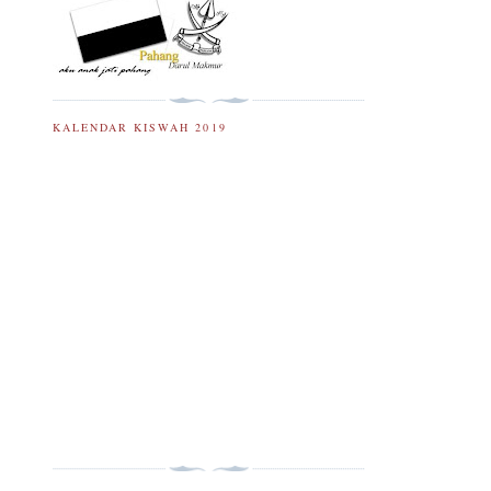
KALENDAR KISWAH 2019