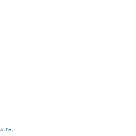
der Post