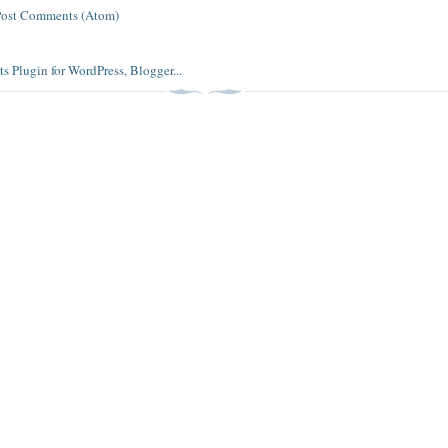
Post Comments (Atom)