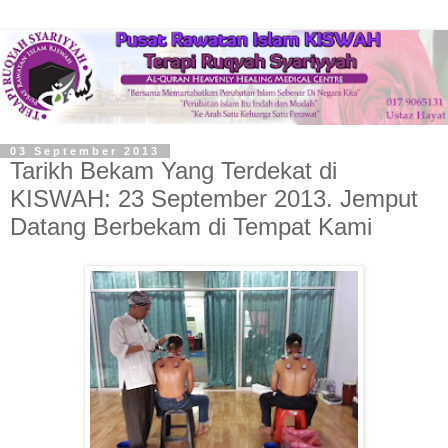
03 September 2013
Tarikh Bekam Yang Terdekat di
KISWAH: 23 September 2013. Jemput
Datang Berbekam di Tempat Kami