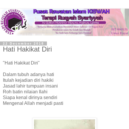
22 December 2018
Hati Hakikat Diri
"Hati Hakikat Diri"
Dalam tubuh adanya hati
Itulah kejadian diri hakiki
Jasad lahir tumpuan insani
Roh batin nilaian Ilahi
Siapa kenal dirinya sendiri
Mengenal Allah menjadi pasti