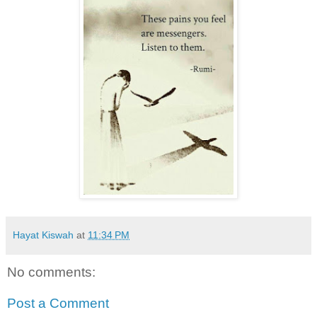
Hayat Kiswah
at
11:34 PM
No comments:
Post a Comment