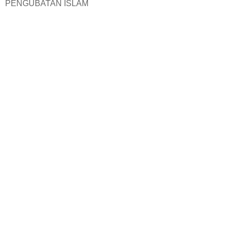
PENGUBATAN ISLAM