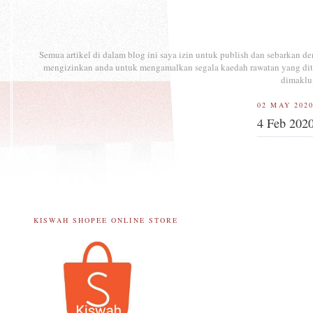
Semua artikel di dalam blog ini saya izin untuk publish dan sebarkan 
mengizinkan anda untuk mengamalkan segala kaedah rawatan yang ditul
dimaklu
02 MAY 202
4 Feb 202
KISWAH SHOPEE ONLINE STORE