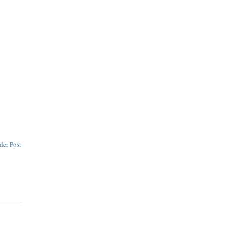
der Post