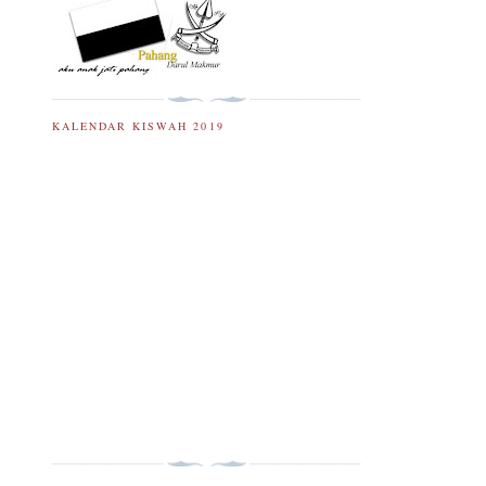
KALENDAR KISWAH 2019