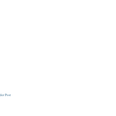
der Post