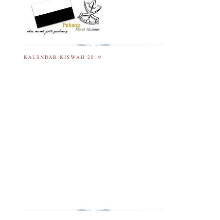
KALENDAR KISWAH 2019