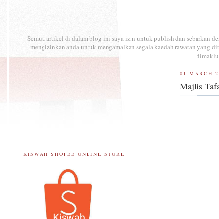
Semua artikel di dalam blog ini saya izin untuk publish dan sebarkan 
mengizinkan anda untuk mengamalkan segala kaedah rawatan yang ditul
dimaklu
01 MARCH 2
Majlis Ta
KISWAH SHOPEE ONLINE STORE