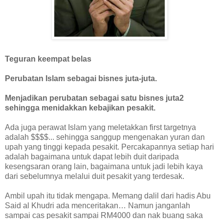
Teguran keempat belas
Perubatan Islam sebagai bisnes juta-juta.
Menjadikan perubatan sebagai satu bisnes juta2
sehingga menidakkan kebajikan pesakit.
Ada juga perawat Islam yang meletakkan first targetnya
adalah $$$$... sehingga sanggup mengenakan yuran dan
upah yang tinggi kepada pesakit. Percakapannya setiap hari
adalah bagaimana untuk dapat lebih duit daripada
kesengsaran orang lain, bagaimana untuk jadi lebih kaya
dari sebelumnya melalui duit pesakit yang terdesak.
Ambil upah itu tidak mengapa. Memang dalil dari hadis Abu
Said al Khudri ada menceritakan… Namun janganlah
sampai cas pesakit sampai RM4000 dan nak buang saka