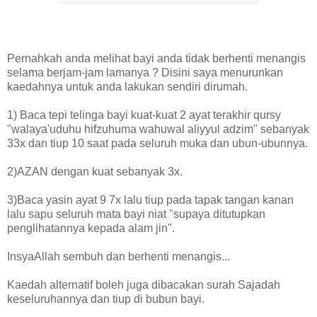
Pernahkah anda melihat bayi anda tidak berhenti menangis
selama berjam-jam lamanya ? Disini saya menurunkan
kaedahnya untuk anda lakukan sendiri dirumah.
1) Baca tepi telinga bayi kuat-kuat 2 ayat terakhir qursy
"walaya'uduhu hifzuhuma wahuwal aliyyul adzim" sebanyak
33x dan tiup 10 saat pada seluruh muka dan ubun-ubunnya.
2)AZAN dengan kuat sebanyak 3x.
3)Baca yasin ayat 9 7x lalu tiup pada tapak tangan kanan
lalu sapu seluruh mata bayi niat "supaya ditutupkan
penglihatannya kepada alam jin".
InsyaAllah sembuh dan berhenti menangis...
Kaedah alternatif boleh juga dibacakan surah Sajadah
keseluruhannya dan tiup di bubun bayi.