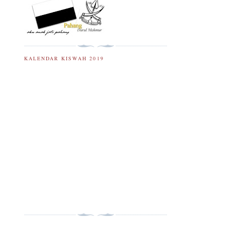
KALENDAR KISWAH 2019