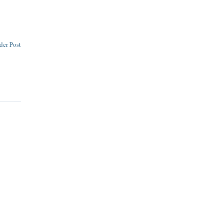
der Post