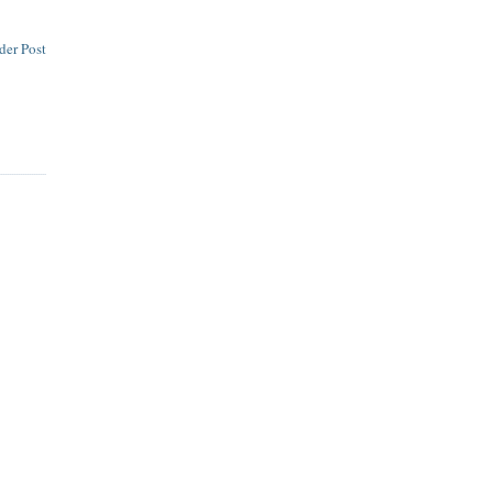
der Post