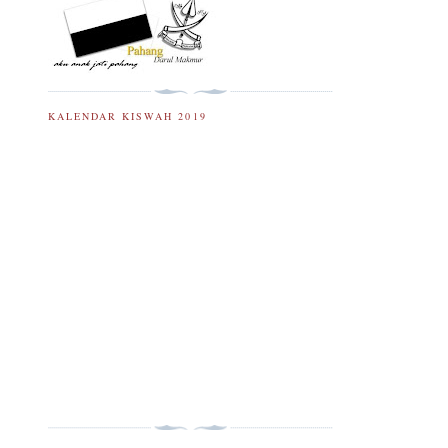
KALENDAR KISWAH 2019