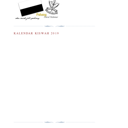
KALENDAR KISWAH 2019