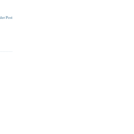
der Post