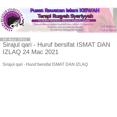
30 May 2021
Sirajul qari - Huruf bersifat ISMAT DAN
IZLAQ 24 Mac 2021
Sirajul qari - Huruf bersifat ISMAT DAN IZLAQ