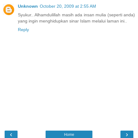
Unknown
October 20, 2009 at 2:55 AM
Syukur.. Alhamdulillah masih ada insan mulia (seperti anda)
yang ingin menghidupkan sinar Islam melalui laman ini..
Reply
‹
›
Home