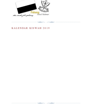
KALENDAR KISWAH 2019