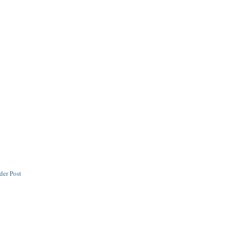
der Post