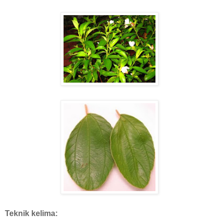
Teknik kelima: