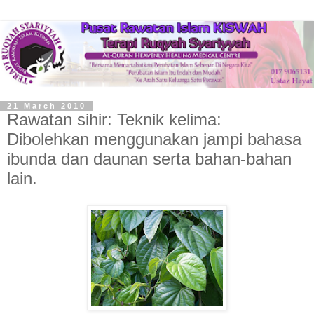
21 March 2010
Rawatan sihir: Teknik kelima:
Dibolehkan menggunakan jampi bahasa
ibunda dan daunan serta bahan-bahan
lain.