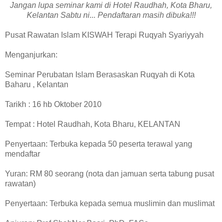
Jangan lupa seminar kami di Hotel Raudhah, Kota Bharu,
Kelantan Sabtu ni... Pendaftaran masih dibuka!!!
Pusat Rawatan Islam KISWAH Terapi Ruqyah Syariyyah
Menganjurkan:
Seminar Perubatan Islam Berasaskan Ruqyah di Kota
Baharu , Kelantan
Tarikh : 16 hb Oktober 2010
Tempat : Hotel Raudhah, Kota Bharu, KELANTAN
Penyertaan: Terbuka kepada 50 peserta terawal yang
mendaftar
Yuran: RM 80 seorang (nota dan jamuan serta tabung pusat
rawatan)
Penyertaan: Terbuka kepada semua muslimin dan muslimat