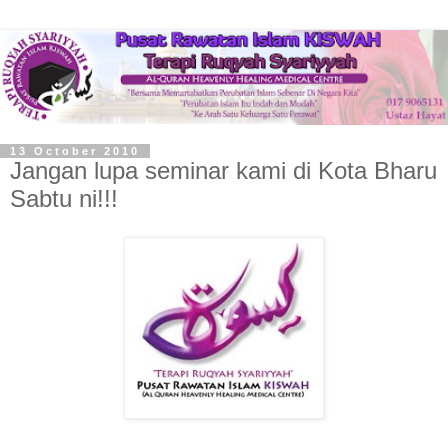
13 October 2010
Jangan lupa seminar kami di Kota Bharu
Sabtu ni!!!