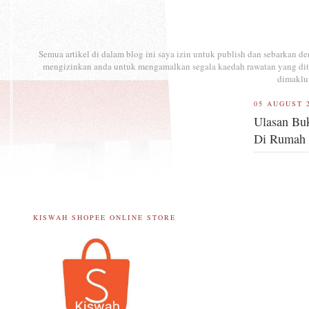
Semua artikel di dalam blog ini saya izin untuk publish dan sebarkan 
mengizinkan anda untuk mengamalkan segala kaedah rawatan yang ditul
dimaklu
05 AUGUST 
Ulasan Buk
Di Rumah
KISWAH SHOPEE ONLINE STORE