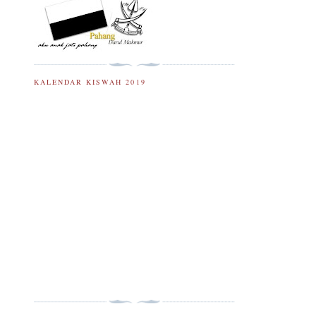
KALENDAR KISWAH 2019