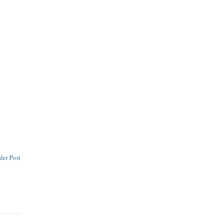
der Post