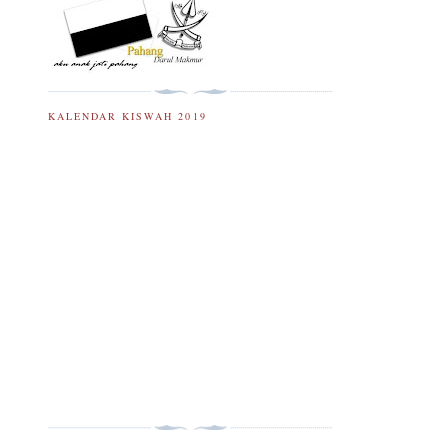
KALENDAR KISWAH 2019