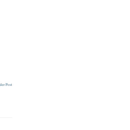
der Post