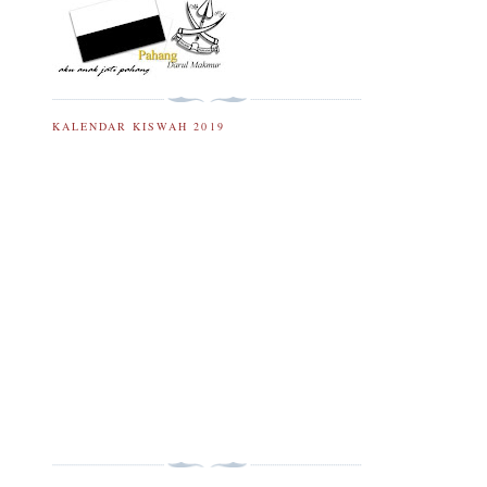
KALENDAR KISWAH 2019