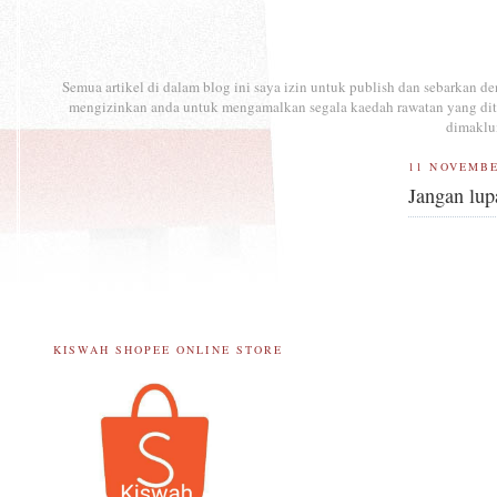
Semua artikel di dalam blog ini saya izin untuk publish dan sebarkan 
mengizinkan anda untuk mengamalkan segala kaedah rawatan yang ditul
dimaklu
11 NOVEMBE
Jangan lup
KISWAH SHOPEE ONLINE STORE