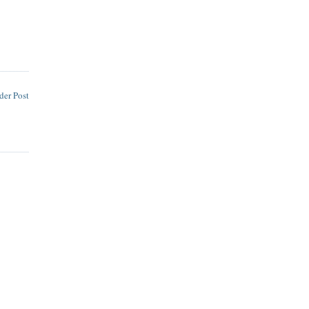
der Post