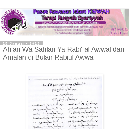
15 January 2013
Ahlan Wa Sahlan Ya Rabi' al Awwal dan
Amalan di Bulan Rabiul Awwal