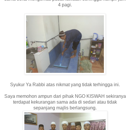
4 pagi.
Syukur Ya Rabbi atas nikmat yang tidak terhingga ini.
Saya memohon ampun dari pihak NGO KISWAH sekiranya
terdapat kekurangan sama ada di sedari atau tidak
sepanjang majlis berlangsung.