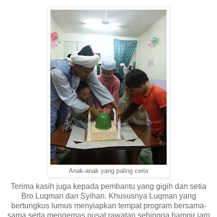
Anak-anak yang paling ceria
Terima kasih juga kepada pembantu yang gigih dan setia
Bro Luqman dan Syihan. Khususnya Luqman yang
bertungkus lumus menyiapkan tempat program bersama-
sama serta mengemas pusat rawatan sehingga hampir jam