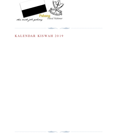
KALENDAR KISWAH 2019