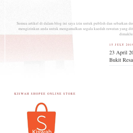
Semua artikel di dalam blog ini saya izin untuk publish dan sebarkan 
mengizinkan anda untuk mengamalkan segala kaedah rawatan yang ditul
dimaklu
15 JULY 201
23 April 2
Bukit Res
KISWAH SHOPEE ONLINE STORE