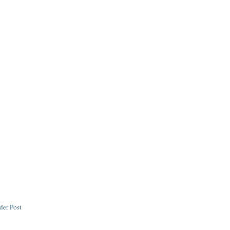
der Post