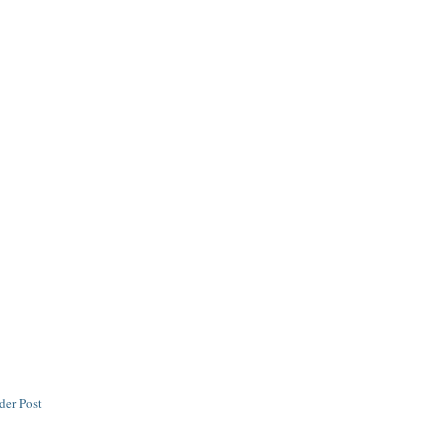
der Post