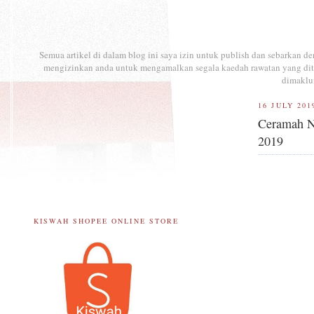
Semua artikel di dalam blog ini saya izin untuk publish dan sebarkan 
mengizinkan anda untuk mengamalkan segala kaedah rawatan yang ditul
dimaklu
16 JULY 201
Ceramah N
2019
KISWAH SHOPEE ONLINE STORE