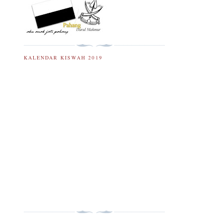
KALENDAR KISWAH 2019