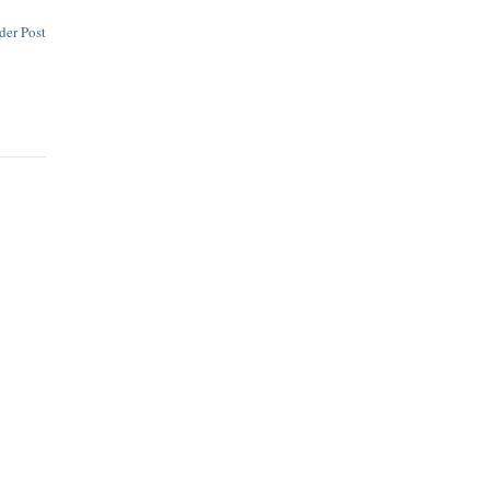
der Post