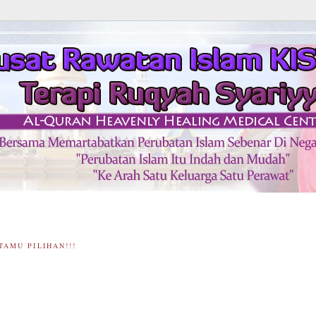
TAMU PILIHAN!!!