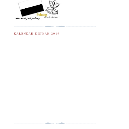
KALENDAR KISWAH 2019