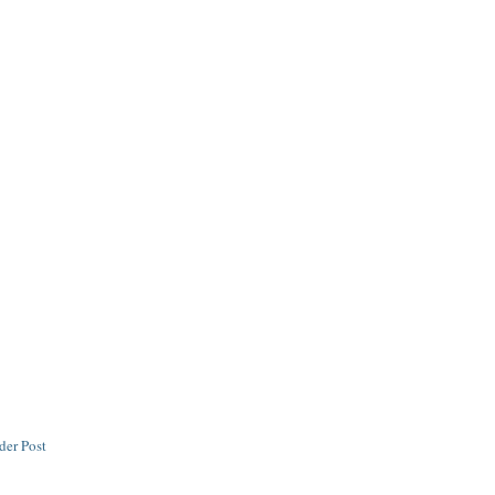
der Post