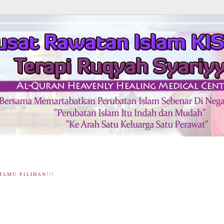
TAMU PILIHAN!!!