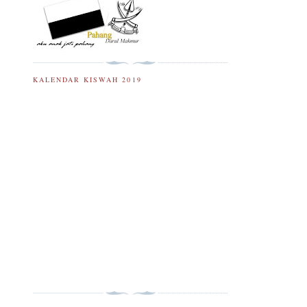
KALENDAR KISWAH 2019