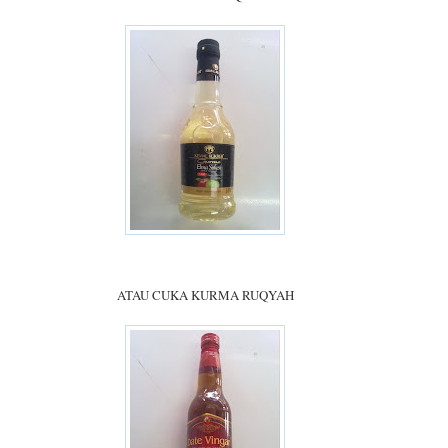
ATAU CUKA KURMA RUQYAH