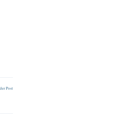
der Post