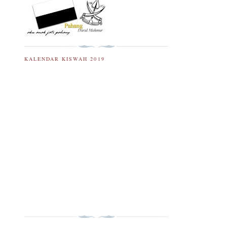
KALENDAR KISWAH 2019