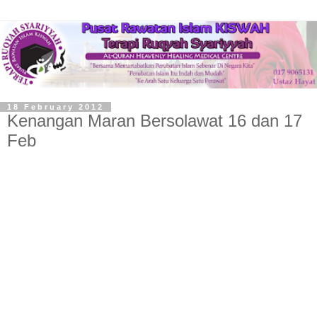
18 February 2012
Kenangan Maran Bersolawat 16 dan 17
Feb