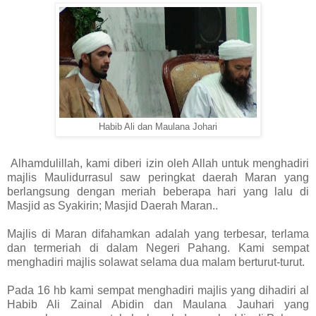
Habib Ali dan Maulana Johari
Alhamdulillah, kami diberi izin oleh Allah untuk menghadiri
majlis Maulidurrasul saw peringkat daerah Maran yang
berlangsung dengan meriah beberapa hari yang lalu di
Masjid as Syakirin; Masjid Daerah Maran..
Majlis di Maran difahamkan adalah yang terbesar, terlama
dan termeriah di dalam Negeri Pahang. Kami sempat
menghadiri majlis solawat selama dua malam berturut-turut.
Pada 16 hb kami sempat menghadiri majlis yang dihadiri al
Habib Ali Zainal Abidin dan Maulana Jauhari yang