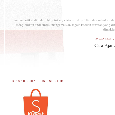
Semua artikel di dalam blog ini saya izin untuk publish dan sebarkan 
mengizinkan anda untuk mengamalkan segala kaedah rawatan yang ditul
dimaklu
10 MARCH 2
Cara Ajar
KISWAH SHOPEE ONLINE STORE