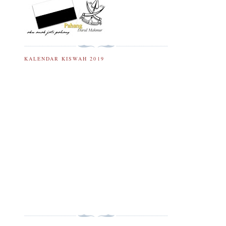
KALENDAR KISWAH 2019