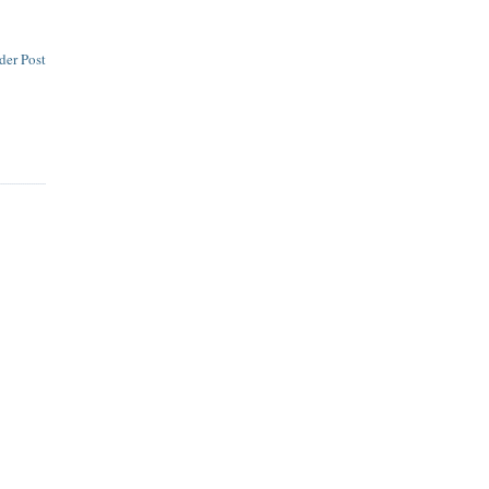
der Post