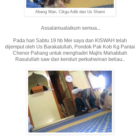
Abang Wan, Cikgu Adib dan Us Shami
Assalamualaikum semua...
Pada hari Sabtu 19 hb Mei saya dan KISWAH telah
dijemput oleh Us Barakatullah, Pondok Pak Kob Kg Pantai
Chenor Pahang untuk menghadiri Majlis Mahabbah
Rasulullah saw dan kenduri perkahwinan beliau..