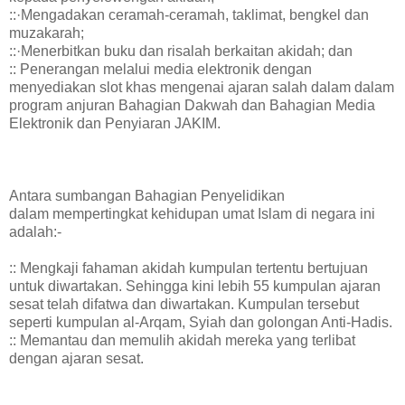
::·Mengadakan ceramah-ceramah, taklimat, bengkel dan
muzakarah;
::·Menerbitkan buku dan risalah berkaitan akidah; dan
:: Penerangan melalui media elektronik dengan
menyediakan slot khas mengenai ajaran salah dalam dalam
program anjuran Bahagian Dakwah dan Bahagian Media
Elektronik dan Penyiaran JAKIM.
Antara sumbangan Bahagian Penyelidikan
dalam mempertingkat kehidupan umat Islam di negara ini
adalah:-
:: Mengkaji fahaman akidah kumpulan tertentu bertujuan
untuk diwartakan. Sehingga kini lebih 55 kumpulan ajaran
sesat telah difatwa dan diwartakan. Kumpulan tersebut
seperti kumpulan al-Arqam, Syiah dan golongan Anti-Hadis.
:: Memantau dan memulih akidah mereka yang terlibat
dengan ajaran sesat.