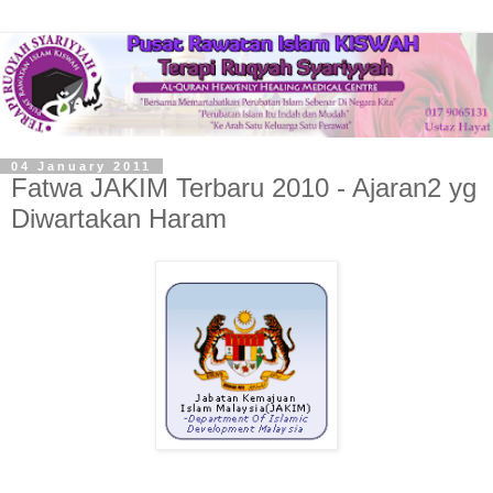
04 January 2011
Fatwa JAKIM Terbaru 2010 - Ajaran2 yg
Diwartakan Haram