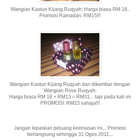
Wangian Kasturi Kijang Ruqyah: Harga biasa RM 18..
Promosi Ramadan: RM15!!!
Wangian Kasturi Kijang Ruqyah dan dikembar dengan
Wangian Rose Ruqyah:
Harga biasa RM 18 + RM13 = RM31... tapi pada kali ini
PROMOSI: RM23 sahaja!!!
Jangan lepaskan peluang keemasan ini... Promosi
berlangsung sehingga 31 Ogos 2011...