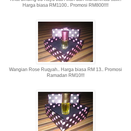
Harga biasa RM1100.. Promosi RM800!!!!
Wangian Rose Ruqyah.. Harga biasa RM 13.. Promosi
Ramadan RM10!!!