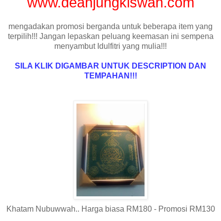
www.deanjungkiswah
.com
mengadakan promosi berganda untuk beberapa item yang
terpilih!!! Jangan lepaskan peluang keemasan ini sempena
menyambut Idulfitri yang mulia!!!
SILA KLIK DIGAMBAR UNTUK DESCRIPTION DAN
TEMPAHAN!!!
Khatam Nubuwwah.. Harga biasa RM180 - Promosi RM130