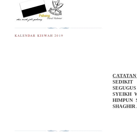
KALENDAR KISWAH 2019
CATATAN
SEDIKIT
SEGUGUS 
SYEIKH 
HIMPUN 
SHAGHIR