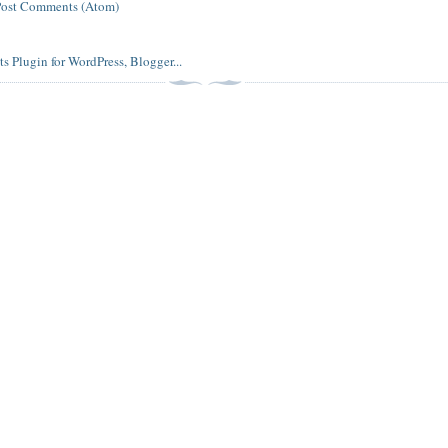
Post Comments (Atom)