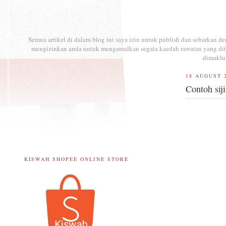
Semua artikel di dalam blog ini saya izin untuk publish dan sebarkan 
mengizinkan anda untuk mengamalkan segala kaedah rawatan yang ditul
dimaklu
18 AUGUST 
Contoh siji
KISWAH SHOPEE ONLINE STORE