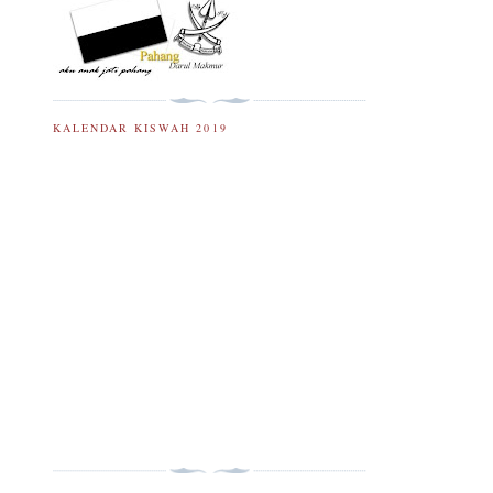
KALENDAR KISWAH 2019