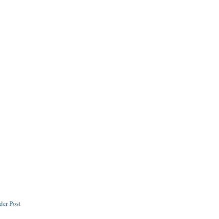
der Post